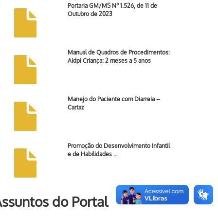
Portaria GM/MS Nº 1.526, de 11 de
Outubro de 2023
Manual de Quadros de Procedimentos:
Aidpi Criança: 2 meses a 5 anos
Manejo do Paciente com Diarreia –
Cartaz
Promoção do Desenvolvimento Infantil
e de Habilidades …
ssuntos do Portal