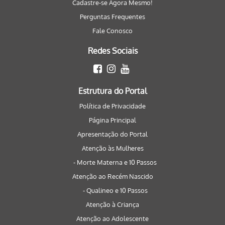
Cadastre-se Agora Mesmo!
Perguntas Frequentes
Fale Conosco
Redes Sociais
Estrutura do Portal
Política de Privacidade
Página Principal
Apresentação do Portal
Atenção às Mulheres
- Morte Materna e 10 Passos
Atenção ao Recém Nascido
- Qualineo e 10 Passos
Atenção à Criança
Atenção ao Adolescente