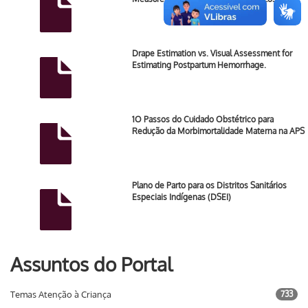
Drape Estimation vs. Visual Assessment for
Estimating Postpartum Hemorrhage.
1O Passos do Cuidado Obstétrico para
Redução da Morbimortalidade Materna na APS
Plano de Parto para os Distritos Sanitários
Especiais Indígenas (DSEI)
Assuntos do Portal
Temas Atenção à Criança
733