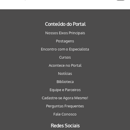
Conteúdo do Portal
Nossos Eixos Principais
Postagens
Encontro com o Especialista
Cursos
Acontece no Portal
Notícias
Biblioteca
Equipe e Parceiros
Cadastre-se Agora Mesmo!
Perguntas Frequentes
Fale Conosco
Redes Sociais