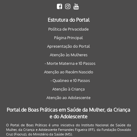
Estrutura do Portal
Política de Privacidade
Página Principal
Apresentação do Portal
Atenção às Mulheres
- Morte Materna e 10 Passos
Atenção ao Recém Nascido
- Qualineo e 10 Passos
Atenção à Criança
Atenção ao Adolescente
Portal de Boas Práticas em Saúde da Mulher, da Criança
e do Adolescente
O Portal de Boas Práticas é uma iniciativa do Instituto Nacional de Saúde da
Mulher, da Criança e Adolescente Fernandes Figueira (IFF), da Fundação Oswaldo
Cruz (Fiocruz), do Ministério da Saúde (MS).