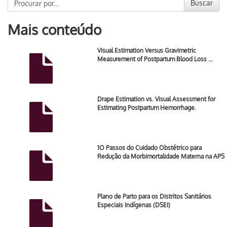
Buscar
Mais conteúdo
Visual Estimation Versus Gravimetric
Measurement of Postpartum Blood Loss …
Drape Estimation vs. Visual Assessment for
Estimating Postpartum Hemorrhage.
1O Passos do Cuidado Obstétrico para
Redução da Morbimortalidade Materna na APS
Plano de Parto para os Distritos Sanitários
Especiais Indígenas (DSEI)