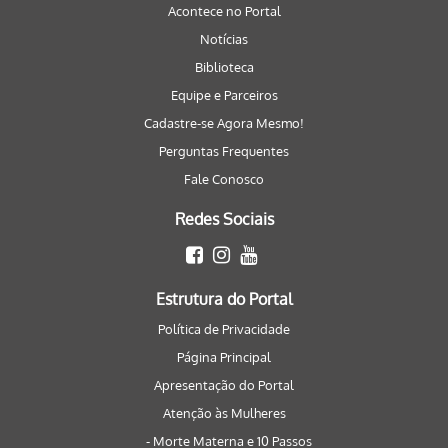
Acontece no Portal
Notícias
Biblioteca
Equipe e Parceiros
Cadastre-se Agora Mesmo!
Perguntas Frequentes
Fale Conosco
Redes Sociais
Estrutura do Portal
Política de Privacidade
Página Principal
Apresentação do Portal
Atenção às Mulheres
- Morte Materna e 10 Passos