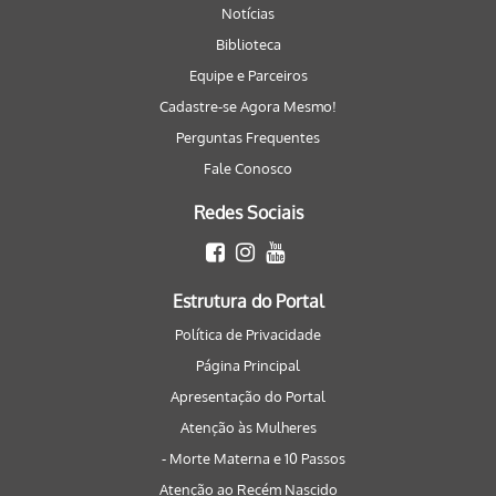
Notícias
Biblioteca
Equipe e Parceiros
Cadastre-se Agora Mesmo!
Perguntas Frequentes
Fale Conosco
Redes Sociais
Estrutura do Portal
Política de Privacidade
Página Principal
Apresentação do Portal
Atenção às Mulheres
- Morte Materna e 10 Passos
Atenção ao Recém Nascido