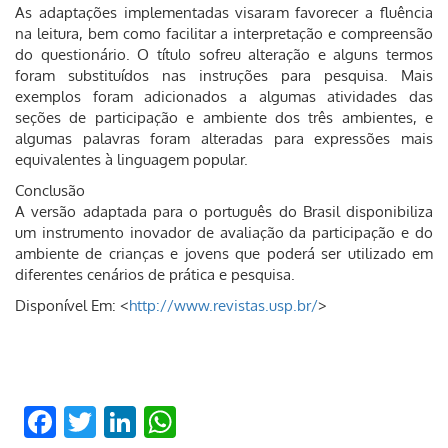
As adaptações implementadas visaram favorecer a fluência
na leitura, bem como facilitar a interpretação e compreensão
do questionário. O título sofreu alteração e alguns termos
foram substituídos nas instruções para pesquisa. Mais
exemplos foram adicionados a algumas atividades das
seções de participação e ambiente dos três ambientes, e
algumas palavras foram alteradas para expressões mais
equivalentes à linguagem popular.
Conclusão
A versão adaptada para o português do Brasil disponibiliza
um instrumento inovador de avaliação da participação e do
ambiente de crianças e jovens que poderá ser utilizado em
diferentes cenários de prática e pesquisa.
Disponível Em: <
http://www.revistas.usp.br/
>
Facebook
Twitter
LinkedIn
WhatsApp