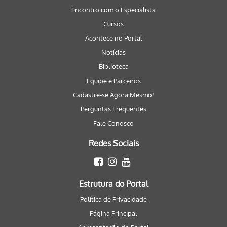
Encontro com o Especialista
Cursos
Acontece no Portal
Notícias
Biblioteca
Equipe e Parceiros
Cadastre-se Agora Mesmo!
Perguntas Frequentes
Fale Conosco
Redes Sociais
Estrutura do Portal
Política de Privacidade
Página Principal