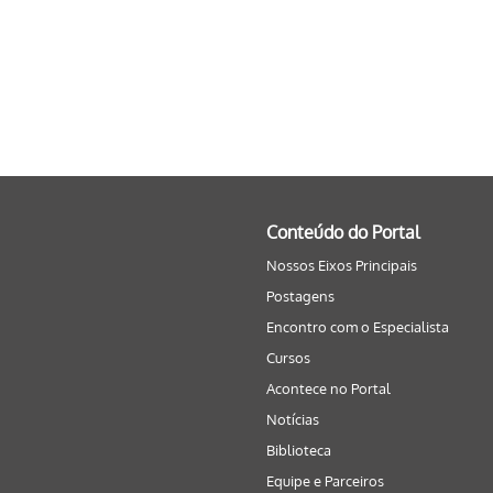
Conteúdo do Portal
Nossos Eixos Principais
Postagens
Encontro com o Especialista
Cursos
Acontece no Portal
Notícias
Biblioteca
Equipe e Parceiros