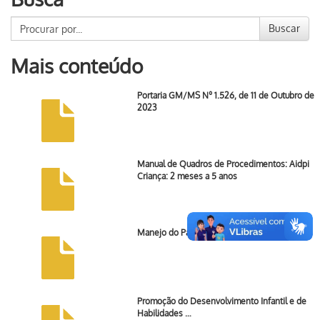
Buscar
Mais conteúdo
Portaria GM/MS Nº 1.526, de 11 de Outubro de
2023
Manual de Quadros de Procedimentos: Aidpi
Criança: 2 meses a 5 anos
Manejo do Paciente com Diarreia – Cartaz
Promoção do Desenvolvimento Infantil e de
Habilidades …