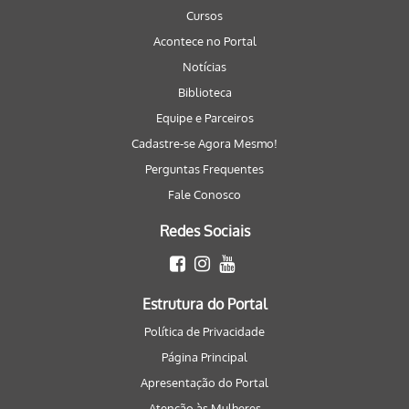
Cursos
Acontece no Portal
Notícias
Biblioteca
Equipe e Parceiros
Cadastre-se Agora Mesmo!
Perguntas Frequentes
Fale Conosco
Redes Sociais
Estrutura do Portal
Política de Privacidade
Página Principal
Apresentação do Portal
Atenção às Mulheres