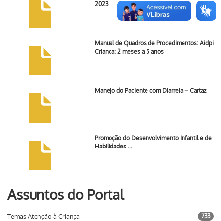
2023
Manual de Quadros de Procedimentos: Aidpi
Criança: 2 meses a 5 anos
Manejo do Paciente com Diarreia – Cartaz
Promoção do Desenvolvimento Infantil e de
Habilidades …
Assuntos do Portal
Temas Atenção à Criança
733