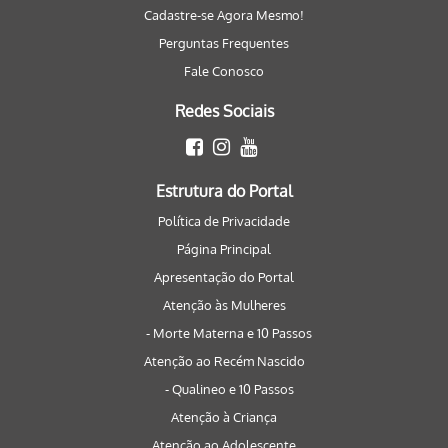
Cadastre-se Agora Mesmo!
Perguntas Frequentes
Fale Conosco
Redes Sociais
Estrutura do Portal
Política de Privacidade
Página Principal
Apresentação do Portal
Atenção às Mulheres
- Morte Materna e 10 Passos
Atenção ao Recém Nascido
- Qualineo e 10 Passos
Atenção à Criança
Atenção ao Adolescente