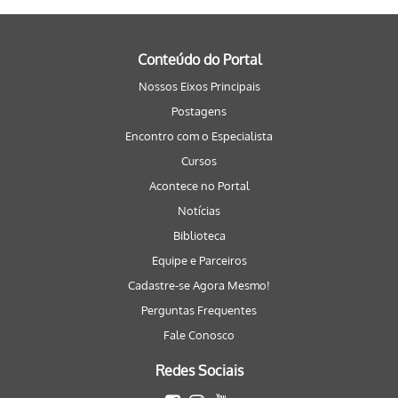
Conteúdo do Portal
Nossos Eixos Principais
Postagens
Encontro com o Especialista
Cursos
Acontece no Portal
Notícias
Biblioteca
Equipe e Parceiros
Cadastre-se Agora Mesmo!
Perguntas Frequentes
Fale Conosco
Redes Sociais