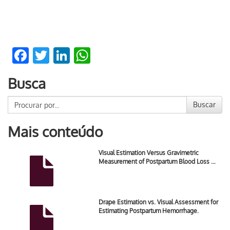
Facebook
Twitter
LinkedIn
WhatsApp
Busca
Buscar
Mais conteúdo
Visual Estimation Versus Gravimetric
Measurement of Postpartum Blood Loss …
Drape Estimation vs. Visual Assessment for
Estimating Postpartum Hemorrhage.