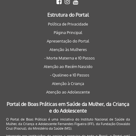
Estrutura do Portal
Política de Privacidade
Página Principal
Apresentação do Portal
Atenção às Mulheres
- Morte Materna e 10 Passos
Atenção ao Recém Nascido
- Qualineo e 10 Passos
Atenção à Criança
Atenção ao Adolescente
Portal de Boas Práticas em Saúde da Mulher, da Criança
e do Adolescente
O Portal de Boas Práticas é uma iniciativa do Instituto Nacional de Saúde da
Mulher, da Criança e Adolescente Fernandes Figueira (IFF), da Fundação Oswaldo
Cruz (Fiocruz), do Ministério da Saúde (MS).