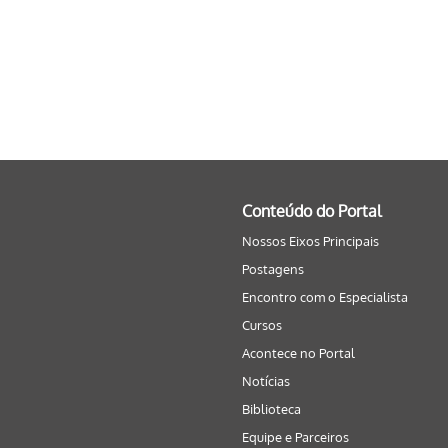
Conteúdo do Portal
Nossos Eixos Principais
Postagens
Encontro com o Especialista
Cursos
Acontece no Portal
Notícias
Biblioteca
Equipe e Parceiros