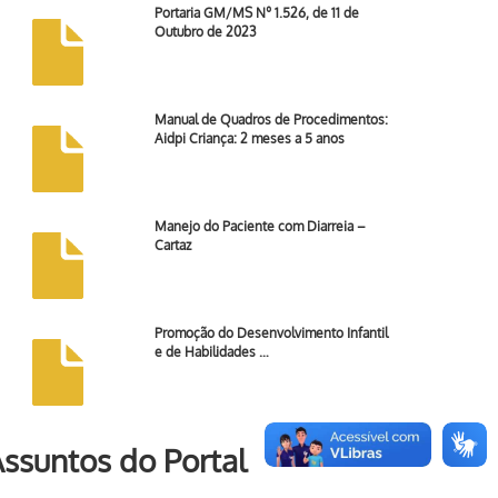
Portaria GM/MS Nº 1.526, de 11 de
Outubro de 2023
Manual de Quadros de Procedimentos:
Aidpi Criança: 2 meses a 5 anos
Manejo do Paciente com Diarreia –
Cartaz
Promoção do Desenvolvimento Infantil
e de Habilidades …
ssuntos do Portal