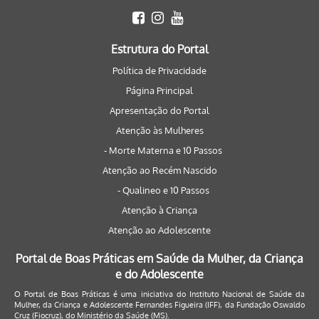
Estrutura do Portal
Política de Privacidade
Página Principal
Apresentação do Portal
Atenção às Mulheres
- Morte Materna e 10 Passos
Atenção ao Recém Nascido
- Qualineo e 10 Passos
Atenção à Criança
Atenção ao Adolescente
Portal de Boas Práticas em Saúde da Mulher, da Criança
e do Adolescente
O Portal de Boas Práticas é uma iniciativa do Instituto Nacional de Saúde da
Mulher, da Criança e Adolescente Fernandes Figueira (IFF), da Fundação Oswaldo
Cruz (Fiocruz), do Ministério da Saúde (MS).