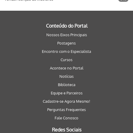
Conteúdo do Portal
Nossos Eixos Principais
Postagens
Encontro com o Especialista
Cursos
Acontece no Portal
Notícias
Biblioteca
Equipe e Parceiros
Cadastre-se Agora Mesmo!
Perguntas Frequentes
Fale Conosco
Redes Sociais