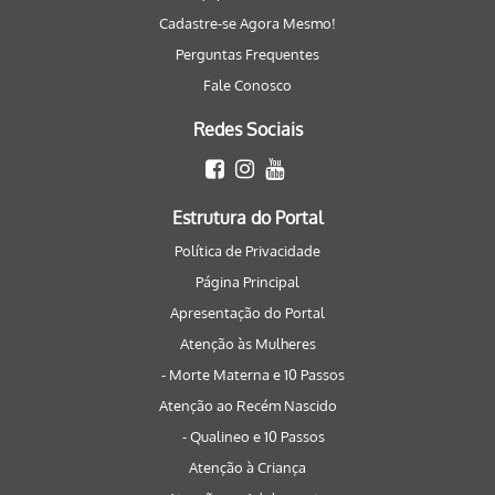
Cadastre-se Agora Mesmo!
Perguntas Frequentes
Fale Conosco
Redes Sociais
Estrutura do Portal
Política de Privacidade
Página Principal
Apresentação do Portal
Atenção às Mulheres
- Morte Materna e 10 Passos
Atenção ao Recém Nascido
- Qualineo e 10 Passos
Atenção à Criança