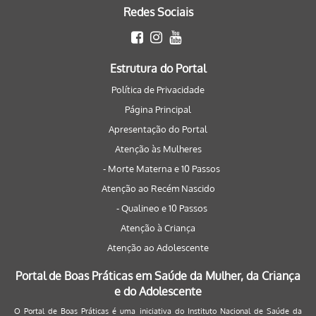
Redes Sociais
Estrutura do Portal
Política de Privacidade
Página Principal
Apresentação do Portal
Atenção às Mulheres
- Morte Materna e 10 Passos
Atenção ao Recém Nascido
- Qualineo e 10 Passos
Atenção à Criança
Atenção ao Adolescente
Portal de Boas Práticas em Saúde da Mulher, da Criança
e do Adolescente
O Portal de Boas Práticas é uma iniciativa do Instituto Nacional de Saúde da