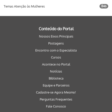
Temas Atenção às Mulheres
846
Conteúdo do Portal
Nossos Eixos Principais
Postagens
Encontro com o Especialista
Cursos
Acontece no Portal
Notícias
Biblioteca
Equipe e Parceiros
Cadastre-se Agora Mesmo!
Perguntas Frequentes
Fale Conosco