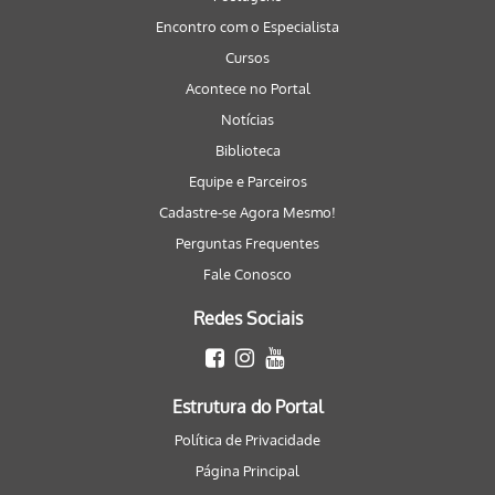
Encontro com o Especialista
Cursos
Acontece no Portal
Notícias
Biblioteca
Equipe e Parceiros
Cadastre-se Agora Mesmo!
Perguntas Frequentes
Fale Conosco
Redes Sociais
Estrutura do Portal
Política de Privacidade
Página Principal