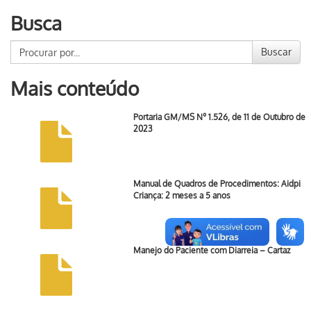
Busca
Buscar
Mais conteúdo
Portaria GM/MS Nº 1.526, de 11 de Outubro de
2023
Manual de Quadros de Procedimentos: Aidpi
Criança: 2 meses a 5 anos
Manejo do Paciente com Diarreia – Cartaz