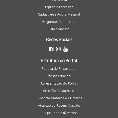
Equipe e Parceiros
Cadastre-se Agora Mesmo!
Perguntas Frequentes
Fale Conosco
Redes Sociais
Estrutura do Portal
Política de Privacidade
Página Principal
Apresentação do Portal
Atenção às Mulheres
- Morte Materna e 10 Passos
Atenção ao Recém Nascido
- Qualineo e 10 Passos