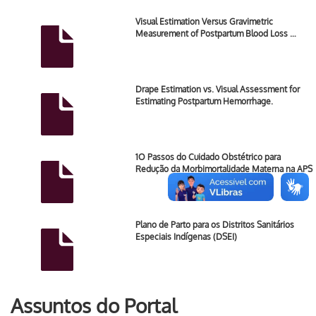
Visual Estimation Versus Gravimetric
Measurement of Postpartum Blood Loss …
Drape Estimation vs. Visual Assessment for
Estimating Postpartum Hemorrhage.
1O Passos do Cuidado Obstétrico para
Redução da Morbimortalidade Materna na APS
Plano de Parto para os Distritos Sanitários
Especiais Indígenas (DSEI)
Assuntos do Portal