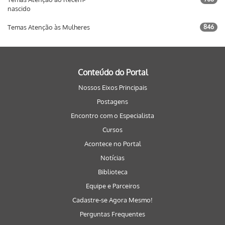
nascido
Temas Atenção às Mulheres
846
Conteúdo do Portal
Nossos Eixos Principais
Postagens
Encontro com o Especialista
Cursos
Acontece no Portal
Notícias
Biblioteca
Equipe e Parceiros
Cadastre-se Agora Mesmo!
Perguntas Frequentes