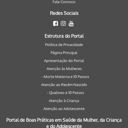
Fale Conosco
Redes Sociais
Estrutura do Portal
Política de Privacidade
Página Principal
Apresentação do Portal
Atenção às Mulheres
- Morte Materna e 10 Passos
Atenção ao Recém Nascido
- Qualineo e 10 Passos
Atenção à Criança
Atenção ao Adolescente
Portal de Boas Práticas em Saúde da Mulher, da Criança
e do Adolescente