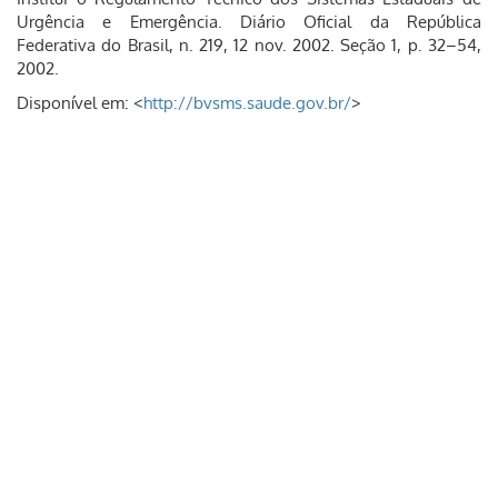
Urgência e Emergência. Diário Oficial da República
Federativa do Brasil, n. 219, 12 nov. 2002. Seção 1, p. 32–54,
2002.
Disponível em: <
http://bvsms.saude.gov.br/
>