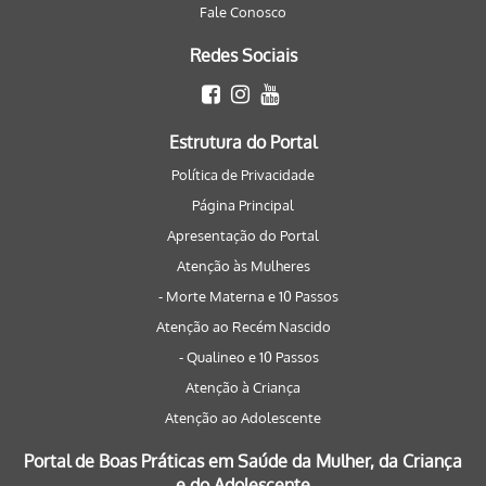
Fale Conosco
Redes Sociais
Estrutura do Portal
Política de Privacidade
Página Principal
Apresentação do Portal
Atenção às Mulheres
- Morte Materna e 10 Passos
Atenção ao Recém Nascido
- Qualineo e 10 Passos
Atenção à Criança
Atenção ao Adolescente
Portal de Boas Práticas em Saúde da Mulher, da Criança
e do Adolescente