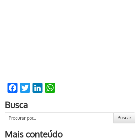
Facebook
Twitter
LinkedIn
WhatsApp
Busca
Buscar
Mais conteúdo