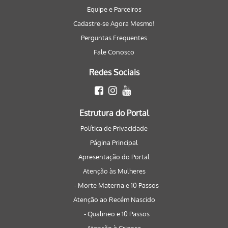
Equipe e Parceiros
Cadastre-se Agora Mesmo!
Perguntas Frequentes
Fale Conosco
Redes Sociais
Estrutura do Portal
Política de Privacidade
Página Principal
Apresentação do Portal
Atenção às Mulheres
- Morte Materna e 10 Passos
Atenção ao Recém Nascido
- Qualineo e 10 Passos