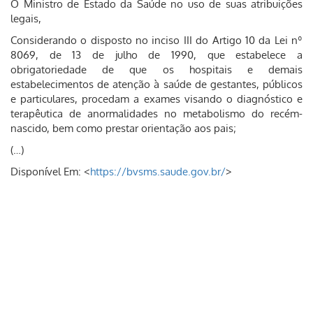
O Ministro de Estado da Saúde no uso de suas atribuições
legais,
Considerando o disposto no inciso III do Artigo 10 da Lei nº
8069, de 13 de julho de 1990, que estabelece a
obrigatoriedade de que os hospitais e demais
estabelecimentos de atenção à saúde de gestantes, públicos
e particulares, procedam a exames visando o diagnóstico e
terapêutica de anormalidades no metabolismo do recém-
nascido, bem como prestar orientação aos pais;
(…)
Disponível Em: <
https://bvsms.saude.gov.br/
>