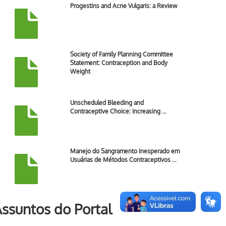
Progestins and Acne Vulgaris: a Review
Society of Family Planning Committee
Statement: Contraception and Body
Weight
Unscheduled Bleeding and
Contraceptive Choice: Increasing …
Manejo do Sangramento Inesperado em
Usuárias de Métodos Contraceptivos …
ssuntos do Portal