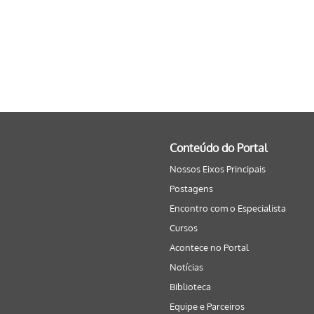
Conteúdo do Portal
Nossos Eixos Principais
Postagens
Encontro com o Especialista
Cursos
Acontece no Portal
Notícias
Biblioteca
Equipe e Parceiros