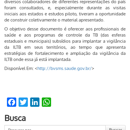
diversos colaboradores de diferentes representações do país
foram consultados, e, especialmente durante as visitas
iniciais aos estados e estudos piloto, tiveram a oportunidade
de construir coletivamente o material apresentado.
O objetivo desse documento é oferecer aos profissionais de
saúde e aos programas de controle da TB (das esferas
estaduais e municipais) subsídios para implantar a vigilância
da ILTB em seus territórios, ao tempo que apresenta
estratégias de fortalecimento e ampliação da vigilância da
ILTB onde essa já está implantada.
Disponível Em: <
http://bvsms.saude.gov.br/
>
Facebook
Twitter
LinkedIn
WhatsApp
Busca
Buscar