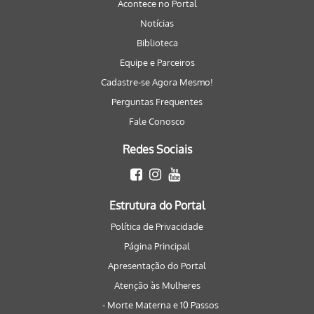
Acontece no Portal
Notícias
Biblioteca
Equipe e Parceiros
Cadastre-se Agora Mesmo!
Perguntas Frequentes
Fale Conosco
Redes Sociais
Estrutura do Portal
Política de Privacidade
Página Principal
Apresentação do Portal
Atenção às Mulheres
- Morte Materna e 10 Passos