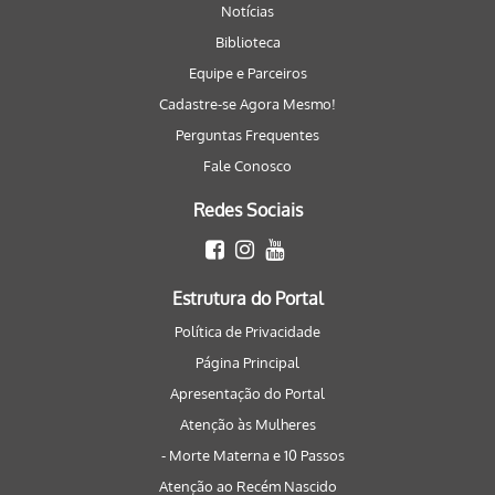
Notícias
Biblioteca
Equipe e Parceiros
Cadastre-se Agora Mesmo!
Perguntas Frequentes
Fale Conosco
Redes Sociais
Estrutura do Portal
Política de Privacidade
Página Principal
Apresentação do Portal
Atenção às Mulheres
- Morte Materna e 10 Passos
Atenção ao Recém Nascido