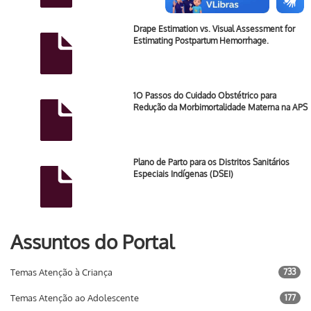
Drape Estimation vs. Visual Assessment for
Estimating Postpartum Hemorrhage.
1O Passos do Cuidado Obstétrico para
Redução da Morbimortalidade Materna na APS
Plano de Parto para os Distritos Sanitários
Especiais Indígenas (DSEI)
Assuntos do Portal
Temas Atenção à Criança
733
Temas Atenção ao Adolescente
177