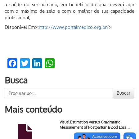
a saúde do ser humano, em benefício do qual deverá agir
com o máximo de zelo e com o melhor de sua capacidade
profissional;
Disponível Em:<
http://www.portalmedico.org.br/
>
Facebook
Twitter
LinkedIn
WhatsApp
Busca
Buscar
Mais conteúdo
Visual Estimation Versus Gravimetric
Measurement of Postpartum Blood Loss …