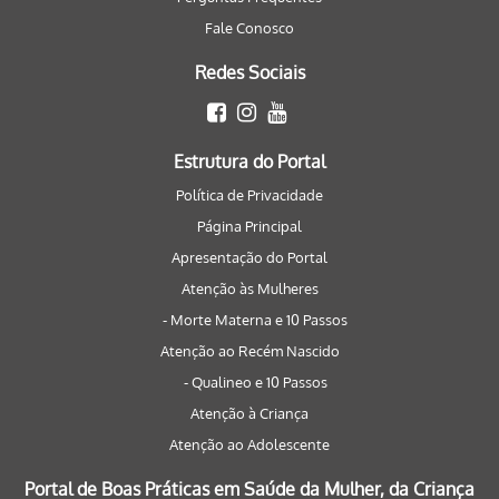
Fale Conosco
Redes Sociais
Estrutura do Portal
Política de Privacidade
Página Principal
Apresentação do Portal
Atenção às Mulheres
- Morte Materna e 10 Passos
Atenção ao Recém Nascido
- Qualineo e 10 Passos
Atenção à Criança
Atenção ao Adolescente
Portal de Boas Práticas em Saúde da Mulher, da Criança