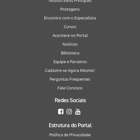
Nossos Eixos Principais
Postagens
Encontro com o Especialista
Cursos
Acontece no Portal
Notícias
Biblioteca
Equipe e Parceiros
Cadastre-se Agora Mesmo!
Perguntas Frequentes
Fale Conosco
Redes Sociais
Estrutura do Portal
Política de Privacidade