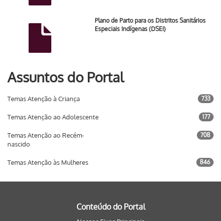
Plano de Parto para os Distritos Sanitários
Especiais Indígenas (DSEI)
Assuntos do Portal
Temas Atenção à Criança
733
Temas Atenção ao Adolescente
177
Temas Atenção ao Recém-
708
nascido
Temas Atenção às Mulheres
846
Conteúdo do Portal