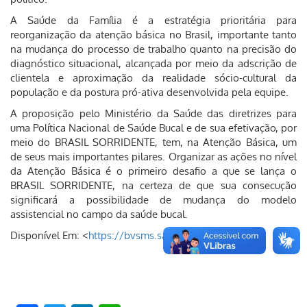
A Saúde da Família é a estratégia prioritária para
reorganização da atenção básica no Brasil, importante tanto
na mudança do processo de trabalho quanto na precisão do
diagnóstico situacional, alcançada por meio da adscrição de
clientela e aproximação da realidade sócio-cultural da
população e da postura pró-ativa desenvolvida pela equipe.
A proposição pelo Ministério da Saúde das diretrizes para
uma Política Nacional de Saúde Bucal e de sua efetivação, por
meio do BRASIL SORRIDENTE, tem, na Atenção Básica, um
de seus mais importantes pilares. Organizar as ações no nível
da Atenção Básica é o primeiro desafio a que se lança o
BRASIL SORRIDENTE, na certeza de que sua consecução
significará a possibilidade de mudança do modelo
assistencial no campo da saúde bucal.
Disponível Em: <
https://bvsms.saude.gov.br/
>