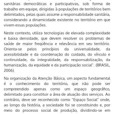
sanitárias democráticas e participativas, sob forma de
trabalho em equipe, dirigidas à populações de territórios bem
delimitados, pelas quais assume a responsabilidade sanitária,
considerando a dinamicidade existente no território em que
vivem essas populações.
Neste contexto, utiliza tecnologias de elevada complexidade
e baixa densidade, que devem resolver os problemas de
saúde de maior freqüência e relevância em seu território.
Orienta-se pelos princípios da universalidade, da
acessibilidade e da coordenação do cuidado, do vínculo e
continuidade, da integralidade, da responsabilização, da
humanização, da equidade e da participação social”. (BRASIL,
2006).
Na organização da Atenção Básica, um aspecto fundamental
é o conhecimento do território, que não pode ser
compreendido apenas como um espaço geográfico,
delimitado para constituir a área de atuação dos serviços. Ao
contrário, deve ser reconhecido como “Espaço Social” onde,
ao longo da história, a sociedade foi se constituindo e, por
meio do processo social de produção, dividindo-se em