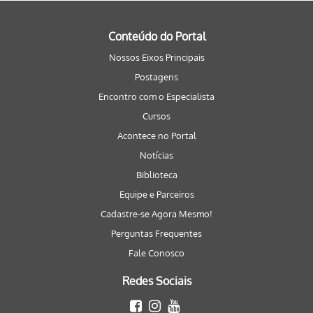
Conteúdo do Portal
Nossos Eixos Principais
Postagens
Encontro com o Especialista
Cursos
Acontece no Portal
Notícias
Biblioteca
Equipe e Parceiros
Cadastre-se Agora Mesmo!
Perguntas Frequentes
Fale Conosco
Redes Sociais