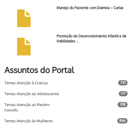
Manejo do Paciente com Diarreia – Cartaz
Promoção do Desenvolvimento Infantil e de
Habilidades …
Assuntos do Portal
Temas Atenção à Criança
733
Temas Atenção ao Adolescente
177
Temas Atenção ao Recém-
708
nascido
Temas Atenção às Mulheres
846