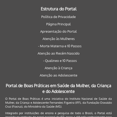
Estrutura do Portal
Política de Privacidade
Página Principal
Apresentação do Portal
Atenção às Mulheres
- Morte Materna e 10 Passos
Atenção ao Recém Nascido
- Qualineo e 10 Passos
Atenção à Criança
Atenção ao Adolescente
Portal de Boas Práticas em Saúde da Mulher, da Criança
e do Adolescente
O Portal de Boas Práticas é uma iniciativa do Instituto Nacional de Saúde da
Mulher, da Criança e Adolescente Fernandes Figueira (IFF), da Fundação Oswaldo
Cruz (Fiocruz), do Ministério da Saúde (MS).
Integrado por instituições de ensino e pesquisa de todo o Brasil, o Portal está