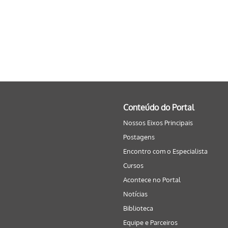
Conteúdo do Portal
Nossos Eixos Principais
Postagens
Encontro com o Especialista
Cursos
Acontece no Portal
Notícias
Biblioteca
Equipe e Parceiros