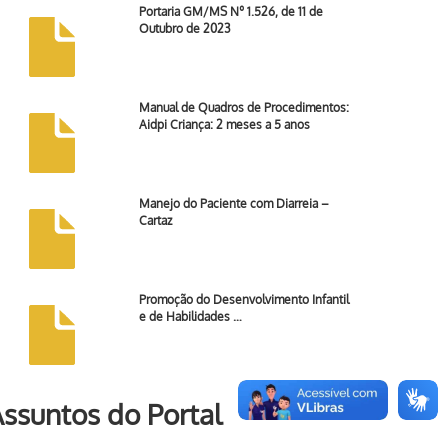
Portaria GM/MS Nº 1.526, de 11 de
Outubro de 2023
Manual de Quadros de Procedimentos:
Aidpi Criança: 2 meses a 5 anos
Manejo do Paciente com Diarreia –
Cartaz
Promoção do Desenvolvimento Infantil
e de Habilidades …
ssuntos do Portal