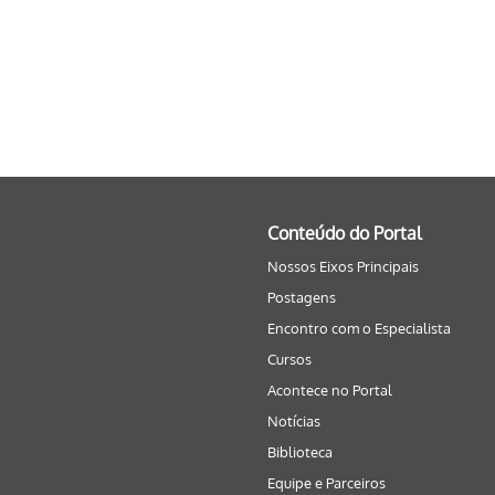
Conteúdo do Portal
Nossos Eixos Principais
Postagens
Encontro com o Especialista
Cursos
Acontece no Portal
Notícias
Biblioteca
Equipe e Parceiros