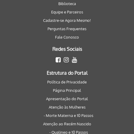
Biblioteca
Equipe e Parceiros
Cadastre-se Agora Mesmo!
Perguntas Frequentes
Fale Conosco
Redes Sociais
Estrutura do Portal
Política de Privacidade
Página Principal
Apresentação do Portal
Atenção às Mulheres
- Morte Materna e 10 Passos
Atenção ao Recém Nascido
- Qualineo e 10 Passos