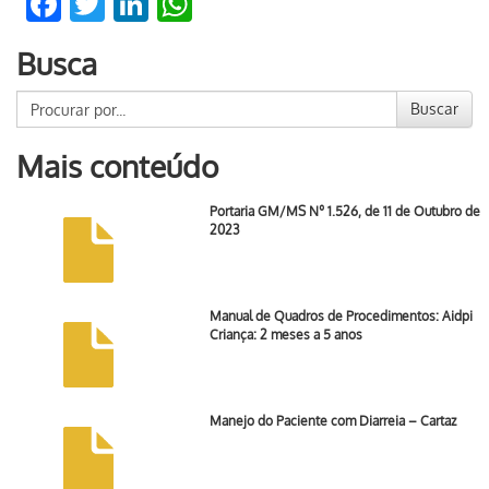
Facebook
Twitter
LinkedIn
WhatsApp
Busca
Buscar
Mais conteúdo
Portaria GM/MS Nº 1.526, de 11 de Outubro de
2023
Manual de Quadros de Procedimentos: Aidpi
Criança: 2 meses a 5 anos
Manejo do Paciente com Diarreia – Cartaz