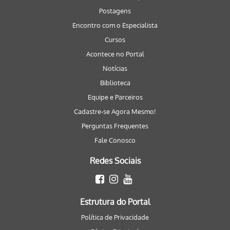
Postagens
Encontro com o Especialista
Cursos
Acontece no Portal
Notícias
Biblioteca
Equipe e Parceiros
Cadastre-se Agora Mesmo!
Perguntas Frequentes
Fale Conosco
Redes Sociais
Estrutura do Portal
Política de Privacidade