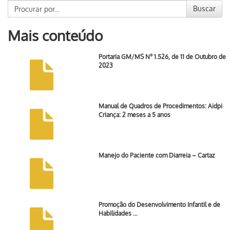
Buscar
Mais conteúdo
Portaria GM/MS Nº 1.526, de 11 de Outubro de
2023
Manual de Quadros de Procedimentos: Aidpi
Criança: 2 meses a 5 anos
Manejo do Paciente com Diarreia – Cartaz
Promoção do Desenvolvimento Infantil e de
Habilidades …