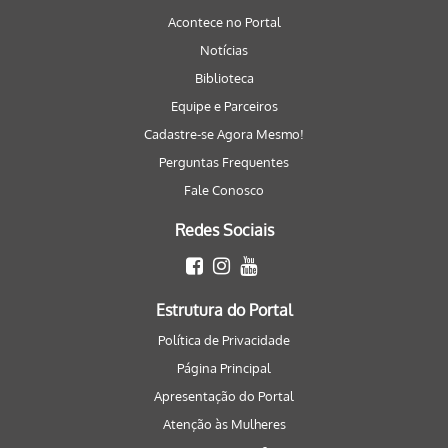
Acontece no Portal
Notícias
Biblioteca
Equipe e Parceiros
Cadastre-se Agora Mesmo!
Perguntas Frequentes
Fale Conosco
Redes Sociais
Estrutura do Portal
Política de Privacidade
Página Principal
Apresentação do Portal
Atenção às Mulheres