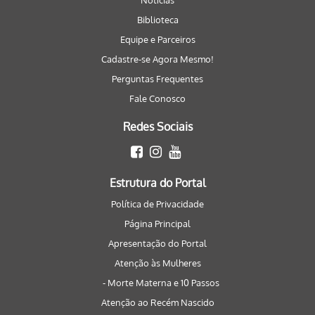
Notícias
Biblioteca
Equipe e Parceiros
Cadastre-se Agora Mesmo!
Perguntas Frequentes
Fale Conosco
Redes Sociais
Estrutura do Portal
Política de Privacidade
Página Principal
Apresentação do Portal
Atenção às Mulheres
- Morte Materna e 10 Passos
Atenção ao Recém Nascido