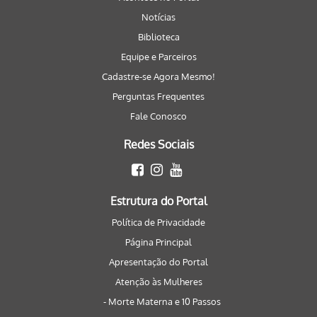
Notícias
Biblioteca
Equipe e Parceiros
Cadastre-se Agora Mesmo!
Perguntas Frequentes
Fale Conosco
Redes Sociais
Estrutura do Portal
Política de Privacidade
Página Principal
Apresentação do Portal
Atenção às Mulheres
- Morte Materna e 10 Passos