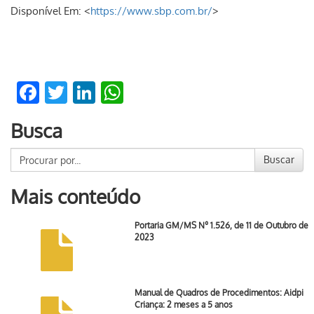
Disponível Em: <
https://www.sbp.com.br/
>
Facebook
Twitter
LinkedIn
WhatsApp
Busca
Buscar
Mais conteúdo
Portaria GM/MS Nº 1.526, de 11 de Outubro de
2023
Manual de Quadros de Procedimentos: Aidpi
Criança: 2 meses a 5 anos