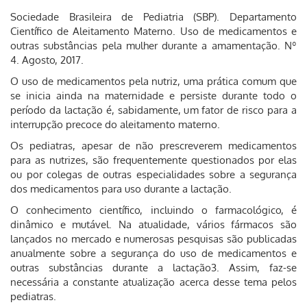
Sociedade Brasileira de Pediatria (SBP). Departamento
Científico de Aleitamento Materno. Uso de medicamentos e
outras substâncias pela mulher durante a amamentação. Nº
4. Agosto, 2017.
O uso de medicamentos pela nutriz, uma prática comum que
se inicia ainda na maternidade e persiste durante todo o
período da lactação é, sabidamente, um fator de risco para a
interrupção precoce do aleitamento materno.
Os pediatras, apesar de não prescreverem medicamentos
para as nutrizes, são frequentemente questionados por elas
ou por colegas de outras especialidades sobre a segurança
dos medicamentos para uso durante a lactação.
O conhecimento científico, incluindo o farmacológico, é
dinâmico e mutável. Na atualidade, vários fármacos são
lançados no mercado e numerosas pesquisas são publicadas
anualmente sobre a segurança do uso de medicamentos e
outras substâncias durante a lactação3. Assim, faz-se
necessária a constante atualização acerca desse tema pelos
pediatras.