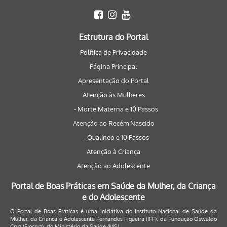
Estrutura do Portal
Política de Privacidade
Página Principal
Apresentação do Portal
Atenção às Mulheres
- Morte Materna e 10 Passos
Atenção ao Recém Nascido
- Qualineo e 10 Passos
Atenção à Criança
Atenção ao Adolescente
Portal de Boas Práticas em Saúde da Mulher, da Criança
e do Adolescente
O Portal de Boas Práticas é uma iniciativa do Instituto Nacional de Saúde da
Mulher, da Criança e Adolescente Fernandes Figueira (IFF), da Fundação Oswaldo
Cruz (Fiocruz), do Ministério da Saúde (MS).