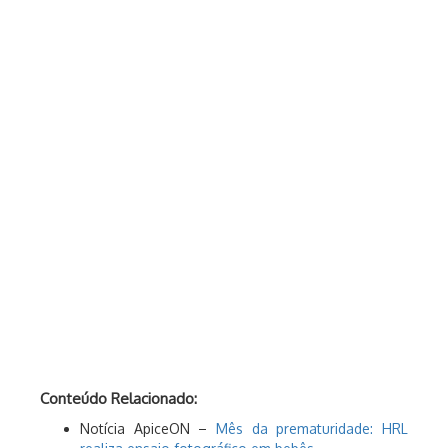
Conteúdo Relacionado:
Notícia ApiceON –
Mês da prematuridade: HRL