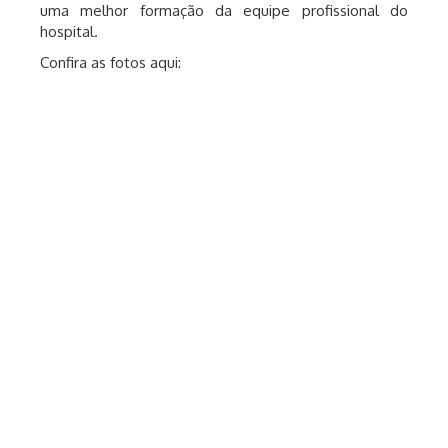
uma melhor formação da equipe profissional do
hospital.
Confira as fotos aqui: