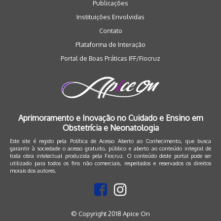
Publicações
Instituições Envolvidas
Contato
Plataforma de Interação
Portal de Boas Práticas IFF/Fiocruz
Aprimoramento e Inovação no Cuidado e Ensino em
Obstetrícia e Neonatologia
Este site é regido pela
Política de Acesso Aberto ao Conhecimento
, que busca
garantir à sociedade o acesso gratuito, público e aberto ao conteúdo integral de
toda obra intelectual produzida pela Fiocruz. O conteúdo deste portal pode ser
utilizado para todos os fins não comerciais, respeitados e reservados os direitos
morais dos autores.
© Copyright 2018 Apice On