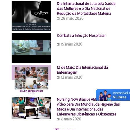
Dia Internacional de Luta pela Saúde
das Mulheres e o Dia Nacional de
Redução da Mortalidade Materna
28 maio 2020
Combate à Infecção Hospitalar
15 maio 2020
12 de Maio: Dia Internacional da
Enfermagem
12 maio 2020
Nursing Now Brasil e ABENFO lançam
vídeo para Dia Mundial da Higiene das
Mãos e Dia Internacional das
Enfermeiras Obstétricas e Obstetrizes
6 maio 2020