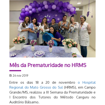
Mês da Prematuridade no HRMS
26 nov 2019
Entre os dias 18 a 20 de novembro
o Hospital
Regional do Mato Grosso do Sul
(HRMS), em Campo
Grande/MS, realizou a III Semana da Prematuridade e
I Encontro dos Tutores do Método Canguru no
Auditório Bálsamo.