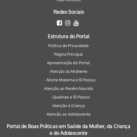
Redes Sociais
Estrutura do Portal
Política de Privacidade
Página Principal
Apresentação do Portal
Atenção às Mulheres
- Morte Materna e 10 Passos
Atenção ao Recém Nascido
- Qualineo e 10 Passos
Atenção à Criança
Atenção ao Adolescente
Portal de Boas Práticas em Saúde da Mulher, da Criança
e do Adolescente