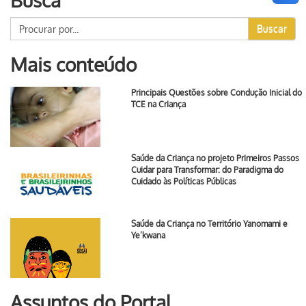
Busca
Buscar
Mais conteúdo
Principais Questões sobre Condução Inicial do
TCE na Criança
Saúde da Criança no projeto Primeiros Passos
Cuidar para Transformar: do Paradigma do
Cuidado às Políticas Públicas
Saúde da Criança no Território Yanomami e
Ye’kwana
Assuntos do Portal