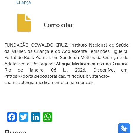
Criança
Como citar
FUNDAÇÃO OSWALDO CRUZ. Instituto Nacional de Saúde
da Mulher, da Criança e do Adolescente Fernandes Figueira.
Portal de Boas Práticas em Saúde da Mulher, da Criança e do
Adolescente. Postagens:
Alergia Medicamentosa na Criança
.
Rio de Janeiro, 06 jul. 2026. Disponível em:
<https://portaldeboaspraticas.iff.fiocruz.br/atencao-
crianca/alergia-medicamentosa-na-crianca>.
Facebook
Twitter
LinkedIn
WhatsApp