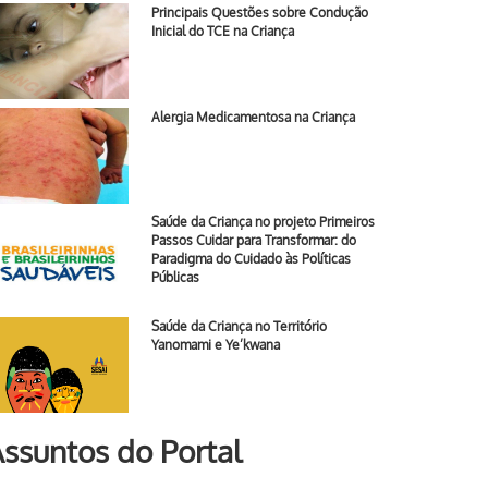
Principais Questões sobre Condução
Inicial do TCE na Criança
Alergia Medicamentosa na Criança
Saúde da Criança no projeto Primeiros
Passos Cuidar para Transformar: do
Paradigma do Cuidado às Políticas
Públicas
Saúde da Criança no Território
Yanomami e Ye’kwana
ssuntos do Portal