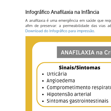
Infográfico Anafilaxia na Infância
A anafilaxia é uma emergência em saúde que requ
afim de preservar: a permeabilidade das vias a
Download do Infográfico para impressão
.