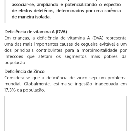
associar-se, ampliando e potencializando o espectro
de efeitos deletérios, determinados por uma carência
de maneira isolada.
Deficiência de vitamina A (DVA)
Em crianças, a deficiência de vitamina A (DVA) representa
uma das mais importantes causas de cegueira evitável e um
dos principais contribuintes para a morbimortalidade por
infecções que afetam os segmentos mais pobres da
população.
Deficiência de Zinco
Considera-se que a deficiência de zinco seja um problema
mundial. Globalmente, estima-se ingestão inadequada em
17,3% da população.