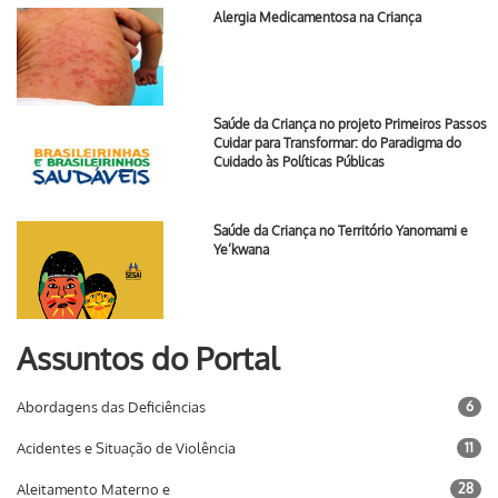
Alergia Medicamentosa na Criança
Saúde da Criança no projeto Primeiros Passos
Cuidar para Transformar: do Paradigma do
Cuidado às Políticas Públicas
Saúde da Criança no Território Yanomami e
Ye’kwana
Assuntos do Portal
Abordagens das Deficiências
6
Acidentes e Situação de Violência
11
Aleitamento Materno e
28