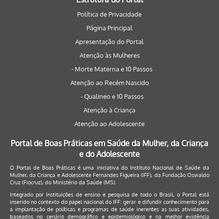
Política de Privacidade
Página Principal
Apresentação do Portal
Atenção às Mulheres
- Morte Materna e 10 Passos
Atenção ao Recém Nascido
- Qualineo e 10 Passos
Atenção à Criança
Atenção ao Adolescente
Portal de Boas Práticas em Saúde da Mulher, da Criança
e do Adolescente
O Portal de Boas Práticas é uma iniciativa do Instituto Nacional de Saúde da
Mulher, da Criança e Adolescente Fernandes Figueira (IFF), da Fundação Oswaldo
Cruz (Fiocruz), do Ministério da Saúde (MS).
Integrado por instituições de ensino e pesquisa de todo o Brasil, o Portal está
inserido no contexto do papel nacional do IFF: gerar e difundir conhecimento para
a implantação de políticas e programas de saúde inerentes as suas atividades,
baseados no cenário demográfico e epidemiológico e na melhor evidência