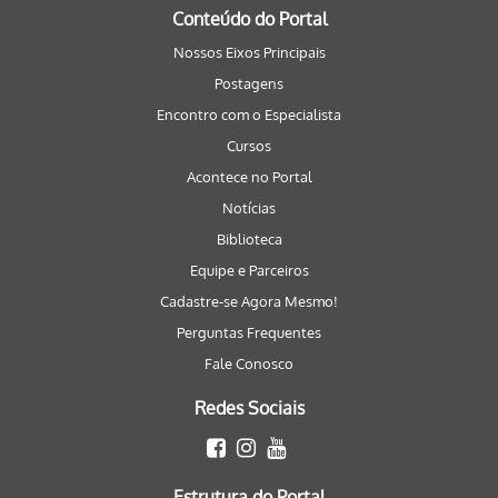
Conteúdo do Portal
Nossos Eixos Principais
Postagens
Encontro com o Especialista
Cursos
Acontece no Portal
Notícias
Biblioteca
Equipe e Parceiros
Cadastre-se Agora Mesmo!
Perguntas Frequentes
Fale Conosco
Redes Sociais
Estrutura do Portal