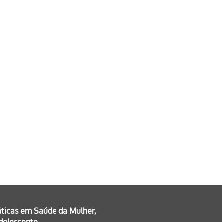
áticas em Saúde da Mulher,
Adolescente