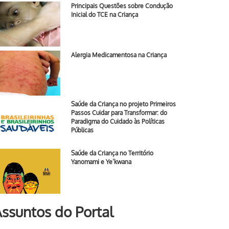
Principais Questões sobre Condução
Inicial do TCE na Criança
Alergia Medicamentosa na Criança
Saúde da Criança no projeto Primeiros
Passos Cuidar para Transformar: do
Paradigma do Cuidado às Políticas
Públicas
Saúde da Criança no Território
Yanomami e Ye’kwana
ssuntos do Portal