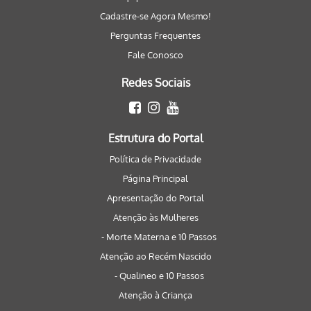
Cadastre-se Agora Mesmo!
Perguntas Frequentes
Fale Conosco
Redes Sociais
Estrutura do Portal
Política de Privacidade
Página Principal
Apresentação do Portal
Atenção às Mulheres
- Morte Materna e 10 Passos
Atenção ao Recém Nascido
- Qualineo e 10 Passos
Atenção à Criança