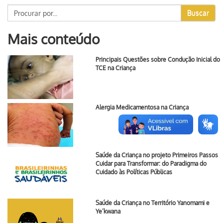
Buscar
Mais conteúdo
Principais Questões sobre Condução Inicial do
TCE na Criança
Alergia Medicamentosa na Criança
Saúde da Criança no projeto Primeiros Passos
Cuidar para Transformar: do Paradigma do
Cuidado às Políticas Públicas
Saúde da Criança no Território Yanomami e
Ye’kwana