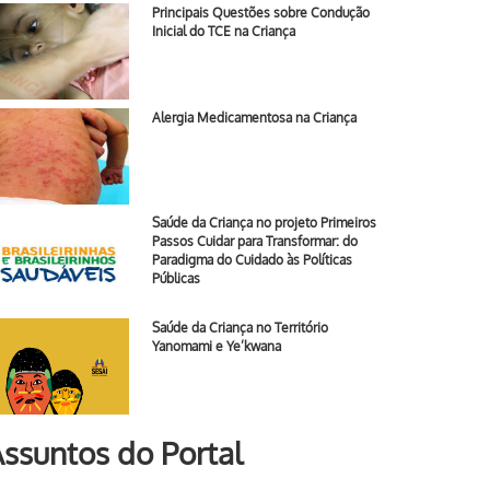
Principais Questões sobre Condução
Inicial do TCE na Criança
Alergia Medicamentosa na Criança
Saúde da Criança no projeto Primeiros
Passos Cuidar para Transformar: do
Paradigma do Cuidado às Políticas
Públicas
Saúde da Criança no Território
Yanomami e Ye’kwana
ssuntos do Portal