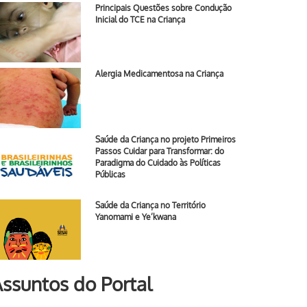
Principais Questões sobre Condução
Inicial do TCE na Criança
Alergia Medicamentosa na Criança
Saúde da Criança no projeto Primeiros
Passos Cuidar para Transformar: do
Paradigma do Cuidado às Políticas
Públicas
Saúde da Criança no Território
Yanomami e Ye’kwana
ssuntos do Portal