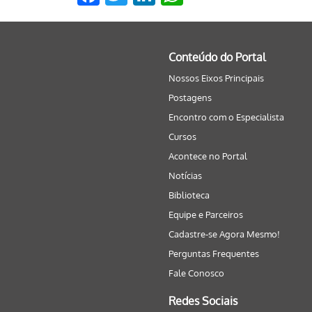
Conteúdo do Portal
Nossos Eixos Principais
Postagens
Encontro com o Especialista
Cursos
Acontece no Portal
Notícias
Biblioteca
Equipe e Parceiros
Cadastre-se Agora Mesmo!
Perguntas Frequentes
Fale Conosco
Redes Sociais