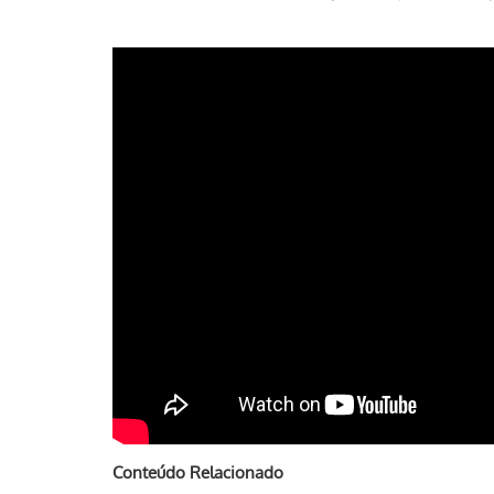
Conteúdo Relacionado