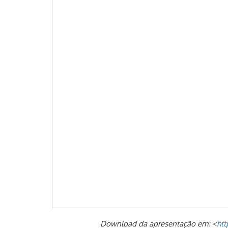
Download da apresentação em: <
htt