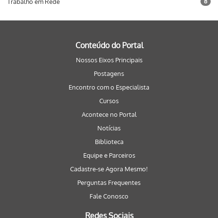
Trabalho em Rede
8
Conteúdo do Portal
Nossos Eixos Principais
Postagens
Encontro com o Especialista
Cursos
Acontece no Portal
Notícias
Biblioteca
Equipe e Parceiros
Cadastre-se Agora Mesmo!
Perguntas Frequentes
Fale Conosco
Redes Sociais