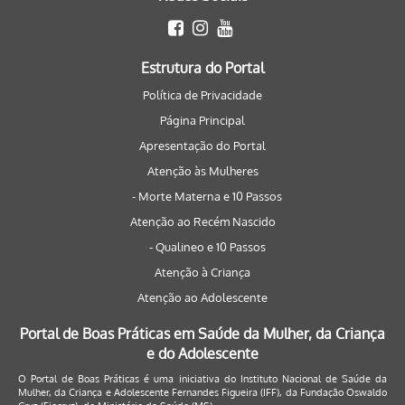
Estrutura do Portal
Política de Privacidade
Página Principal
Apresentação do Portal
Atenção às Mulheres
- Morte Materna e 10 Passos
Atenção ao Recém Nascido
- Qualineo e 10 Passos
Atenção à Criança
Atenção ao Adolescente
Portal de Boas Práticas em Saúde da Mulher, da Criança
e do Adolescente
O Portal de Boas Práticas é uma iniciativa do Instituto Nacional de Saúde da
Mulher, da Criança e Adolescente Fernandes Figueira (IFF), da Fundação Oswaldo