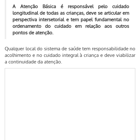
A Atenção Básica é responsável pelo cuidado
longitudinal de todas as crianças, deve se articular em
perspectiva intersetorial e tem papel fundamental no
ordenamento do cuidado em relação aos outros
pontos de atenção.
Qualquer local do sistema de saúde tem responsabilidade no
acolhimento e no cuidado integral à criança e deve viabilizar
a continuidade da atenção.