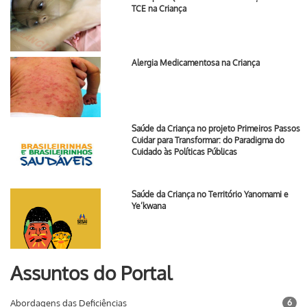
TCE na Criança
Alergia Medicamentosa na Criança
Saúde da Criança no projeto Primeiros Passos
Cuidar para Transformar: do Paradigma do
Cuidado às Políticas Públicas
Saúde da Criança no Território Yanomami e
Ye’kwana
Assuntos do Portal
Abordagens das Deficiências
6