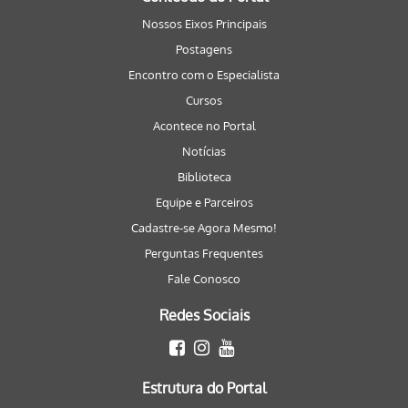
Nossos Eixos Principais
Postagens
Encontro com o Especialista
Cursos
Acontece no Portal
Notícias
Biblioteca
Equipe e Parceiros
Cadastre-se Agora Mesmo!
Perguntas Frequentes
Fale Conosco
Redes Sociais
Estrutura do Portal