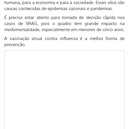
humana, para a economia e para a sociedade. Esses vírus são
causas conhecidas de epidemias sazonais e pandemias.
É preciso estar atento para tomada de decisão rápida nos
casos de SRAG, pois o quadro tem grande impacto na
morbimortalidade, especialmente em menores de cinco anos.
A vacinação anual contra influenza é a melhor forma de
prevenção.