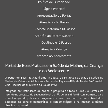
Política de Privacidade
Página Principal
Apresentação do Portal
Atenção às Mulheres
- Morte Materna e 10 Passos
Atenção ao Recém Nascido
- Qualineo e 10 Passos
Atenção à Criança
Atenção ao Adolescente
Portal de Boas Práticas em Saúde da Mulher, da Criança
e do Adolescente
O Portal de Boas Práticas é uma iniciativa do Instituto Nacional de Saúde da
Mulher, da Criança e Adolescente Fernandes Figueira (IFF), da Fundação Oswaldo
Cruz (Fiocruz), do Ministério da Saúde (MS).
Integrado por instituições de ensino e pesquisa de todo o Brasil, o Portal está
inserido no contexto do papel nacional do IFF: gerar e difundir conhecimento para
a implantação de políticas e programas de saúde inerentes as suas atividades,
baseados no cenário demográfico e epidemiológico e na melhor evidência
científica disponível.