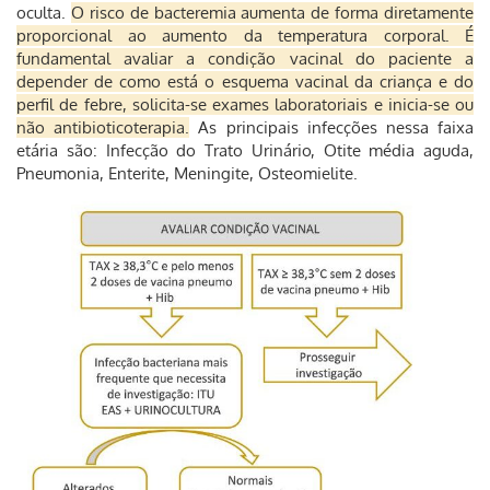
oculta.
O risco de bacteremia aumenta de forma diretamente
proporcional ao aumento da temperatura corporal. É
fundamental avaliar a condição vacinal do paciente a
depender de como está o esquema vacinal da criança e do
perfil de febre, solicita-se exames laboratoriais e inicia-se ou
não antibioticoterapia.
As principais infecções nessa faixa
etária são: Infecção do Trato Urinário, Otite média aguda,
Pneumonia, Enterite, Meningite, Osteomielite.