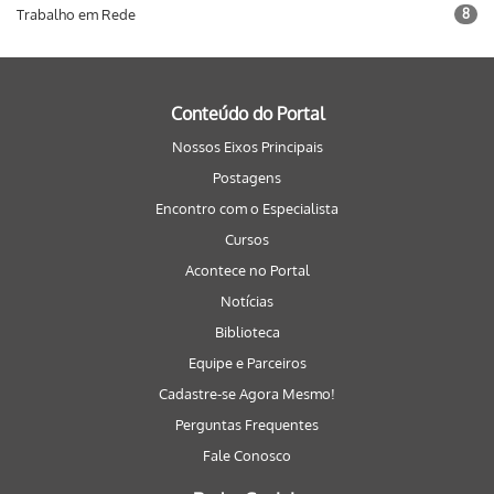
Trabalho em Rede
8
Conteúdo do Portal
Nossos Eixos Principais
Postagens
Encontro com o Especialista
Cursos
Acontece no Portal
Notícias
Biblioteca
Equipe e Parceiros
Cadastre-se Agora Mesmo!
Perguntas Frequentes
Fale Conosco