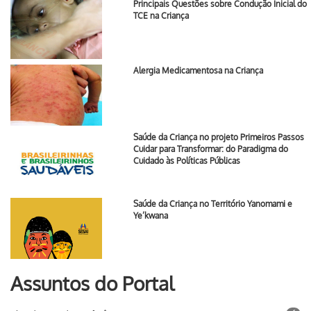
Principais Questões sobre Condução Inicial do
TCE na Criança
Alergia Medicamentosa na Criança
Saúde da Criança no projeto Primeiros Passos
Cuidar para Transformar: do Paradigma do
Cuidado às Políticas Públicas
Saúde da Criança no Território Yanomami e
Ye’kwana
Assuntos do Portal