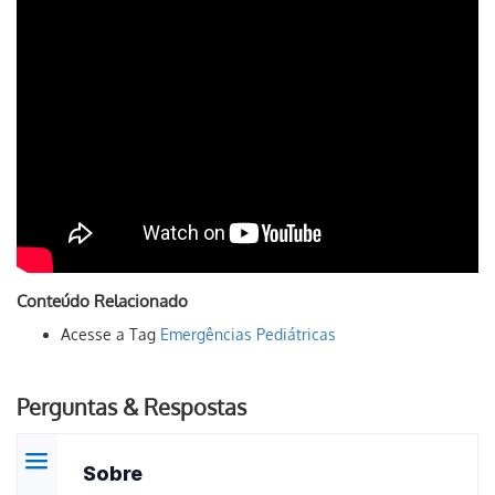
Conteúdo Relacionado
Acesse a Tag
Emergências Pediátricas
Perguntas & Respostas