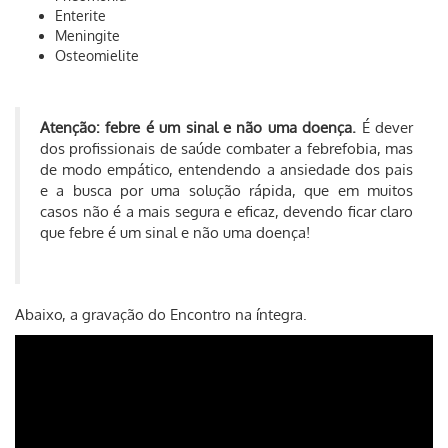
Enterite
Meningite
Osteomielite
Atenção: febre é um sinal e não uma doença.
É dever
dos profissionais de saúde combater a febrefobia, mas
de modo empático, entendendo a ansiedade dos pais
e a busca por uma solução rápida, que em muitos
casos não é a mais segura e eficaz, devendo ficar claro
que febre é um sinal e não uma doença!
Abaixo, a gravação do Encontro na íntegra.