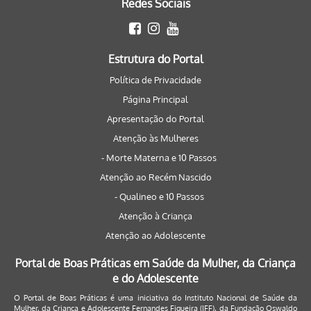
Redes Sociais
Estrutura do Portal
Política de Privacidade
Página Principal
Apresentação do Portal
Atenção às Mulheres
- Morte Materna e 10 Passos
Atenção ao Recém Nascido
- Qualineo e 10 Passos
Atenção à Criança
Atenção ao Adolescente
Portal de Boas Práticas em Saúde da Mulher, da Criança
e do Adolescente
O Portal de Boas Práticas é uma iniciativa do Instituto Nacional de Saúde da
Mulher, da Criança e Adolescente Fernandes Figueira (IFF), da Fundação Oswaldo