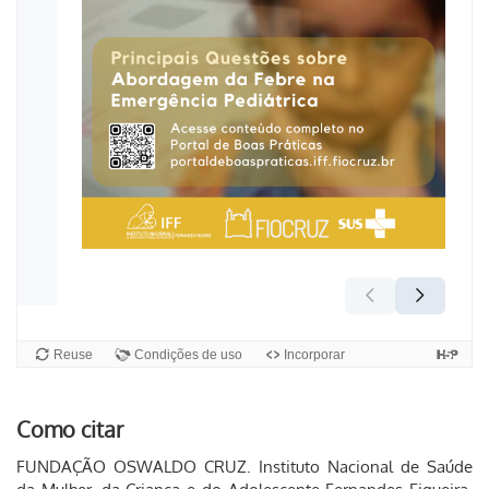
Como citar
FUNDAÇÃO OSWALDO CRUZ. Instituto Nacional de Saúde