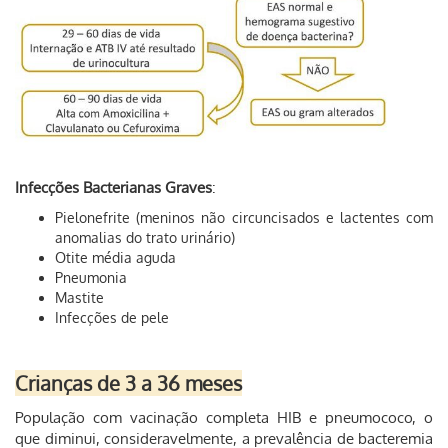
Infecções Bacterianas Graves
:
Pielonefrite (meninos não circuncisados e lactentes com
anomalias do trato urinário)
Otite média aguda
Pneumonia
Mastite
Infecções de pele
Crianças de 3 a 36 meses
População com vacinação completa HIB e pneumococo, o
que diminui, consideravelmente, a prevalência de bacteremia