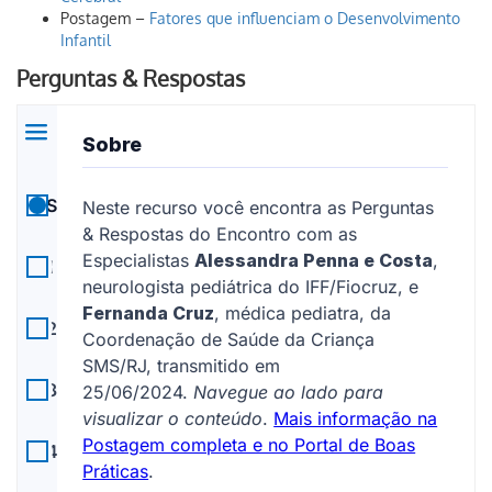
Postagem –
Fatores que influenciam o Desenvolvimento
Infantil
Perguntas & Respostas