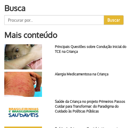
Busca
Buscar
Mais conteúdo
Principais Questões sobre Condução Inicial do
TCE na Criança
Alergia Medicamentosa na Criança
Saúde da Criança no projeto Primeiros Passos
Cuidar para Transformar: do Paradigma do
Cuidado às Políticas Públicas