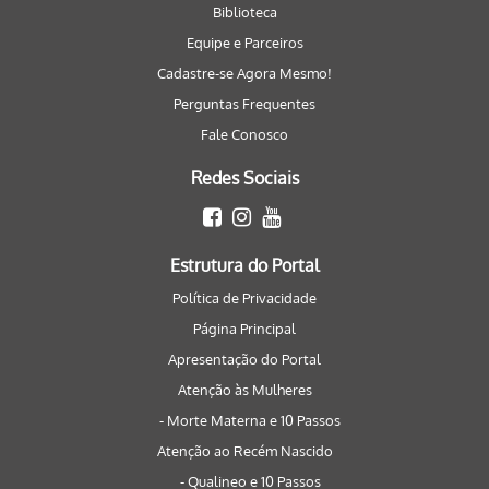
Biblioteca
Equipe e Parceiros
Cadastre-se Agora Mesmo!
Perguntas Frequentes
Fale Conosco
Redes Sociais
Estrutura do Portal
Política de Privacidade
Página Principal
Apresentação do Portal
Atenção às Mulheres
- Morte Materna e 10 Passos
Atenção ao Recém Nascido
- Qualineo e 10 Passos