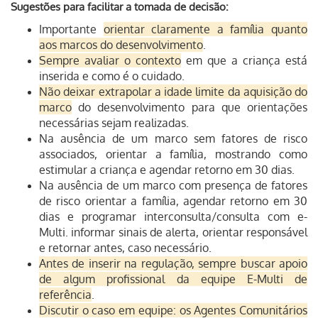
Sugestões para facilitar a tomada de decisão:
Importante
orientar claramente a família quanto
aos marcos do desenvolvimento
.
Sempre avaliar o contexto
em que a criança está
inserida e como é o cuidado.
Não deixar extrapolar a idade limite da aquisição do
marco
do desenvolvimento para que orientações
necessárias sejam realizadas.
Na ausência de um marco sem fatores de risco
associados, orientar a família, mostrando como
estimular a criança e agendar retorno em 30 dias.
Na ausência de um marco com presença de fatores
de risco orientar a família, agendar retorno em 30
dias e programar interconsulta/consulta com e-
Multi. informar sinais de alerta, orientar responsável
e retornar antes, caso necessário.
Antes de inserir na regulação, sempre buscar apoio
de algum profissional da equipe E-Multi de
referência
.
Discutir o caso em equipe: os Agentes Comunitários