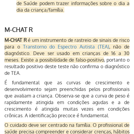
de Saúde podem trazer informações sobre o dia a
dia da criança/família.
M-CHAT R
M-CHAT R
é um instrumento de rastreio de sinais de risco
para o
Transtorno do Espectro Autista (TEA)
, não de
diagnóstico. Deve ser usado em crianças de 16 a 30
meses. Existe a possibilidade de falso-positivo
, portanto o
resultado positivo deste teste não confirma o diagnóstico
de TEA.
É fundamental que as curvas de crescimento e
desenvolvimento sejam preenchidas pelos profissionais
que avaliam a criança. Observa-se que a curva de peso é
rapidamente atingida em condições agudas e a de
crescimento é atingida muitas vezes em condições
crônicas.
A identificação precoce é fundamental.
O cuidado deve ser centrado na família. O profissional de
saúde precisa compreender e considerar crenças, hábitos