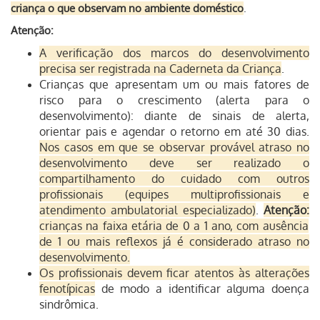
criança o que observam no ambiente doméstico
.
Atenção:
A verificação dos marcos do desenvolvimento
precisa ser registrada na Caderneta da Criança
.
Crianças que apresentam um ou mais fatores de
risco para o crescimento (alerta para o
desenvolvimento): diante de sinais de alerta,
orientar pais e agendar o retorno em até 30 dias.
Nos casos em que se observar provável atraso no
desenvolvimento deve ser realizado o
compartilhamento do cuidado com outros
profissionais (equipes multiprofissionais e
atendimento ambulatorial especializado)
.
Atenção:
crianças na faixa etária de 0 a 1 ano, com ausência
de 1 ou mais reflexos já é considerado atraso no
desenvolvimento.
Os profissionais devem ficar atentos às alterações
fenotípicas
de modo a identificar alguma doença
sindrômica.