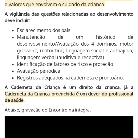
e valores que envolvem o cuidado da criança.
A vigilância das questões relacionadas ao desenvolvimento
deve incluir:
Esclarecimento dos pais.
Manutenção de um histórico de
desenvolvimento/Avaliação dos 4 domínios: motor
grosseiro, motor fino, linguagem social e autoajuda,
linguagem verbal (auditiva e receptiva).
Identificação de fatores de risco e proteção.
Avaliação periódica.
Registros adequados na caderneta e prontuário.
A Caderneta da Criança é um direito da criança, já a
Caderneta da Criança
preenchida
é um dever do profissional
de saúde
.
Abaixo, gravação do Encontro na íntegra.