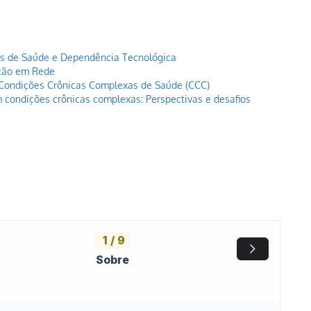
s de Saúde e Dependência Tecnológica
nção em Rede
 Condições Crônicas Complexas de Saúde (CCC)
 condições crônicas complexas: Perspectivas e desafios