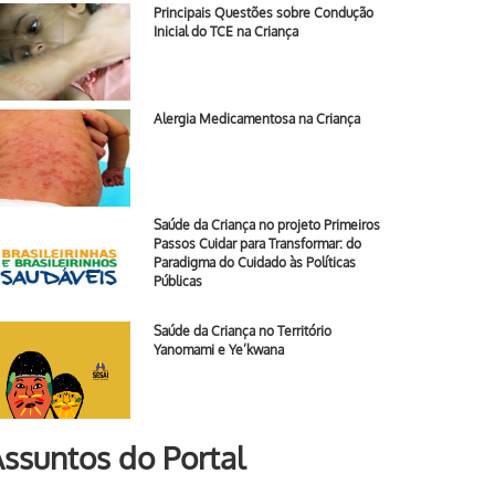
Principais Questões sobre Condução
Inicial do TCE na Criança
Alergia Medicamentosa na Criança
Saúde da Criança no projeto Primeiros
Passos Cuidar para Transformar: do
Paradigma do Cuidado às Políticas
Públicas
Saúde da Criança no Território
Yanomami e Ye’kwana
ssuntos do Portal