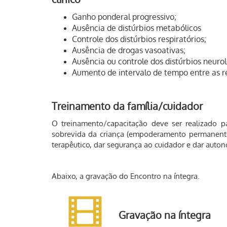
Ganho ponderal progressivo;
Ausência de distúrbios metabólicos
Controle dos distúrbios respiratórios;
Ausência de drogas vasoativas;
Ausência ou controle dos distúrbios neurol
Aumento de intervalo de tempo entre as r
Treinamento da família/cuidador
O treinamento/capacitação deve ser realizado pa
sobrevida da criança (empoderamento permanente
terapêutico, dar segurança ao cuidador e dar auton
Abaixo, a gravação do Encontro na íntegra.
Gravação na íntegra