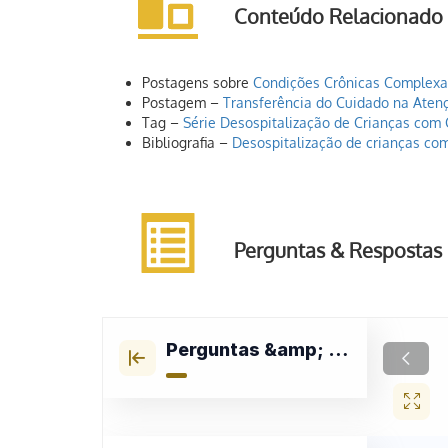
Conteúdo Relacionado
Postagens sobre
Condições Crônicas Complexa
Postagem –
Transferência do Cuidado na Ate
Tag –
Série Desospitalização de Crianças com
Bibliografia –
Desospitalização de crianças com
Perguntas & Respostas