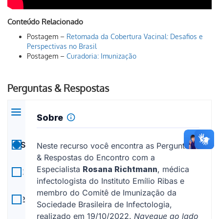
Conteúdo Relacionado
Postagem –
Retomada da Cobertura Vacinal: Desafios e
Perspectivas no Brasil
Postagem –
Curadoria: Imunização
Perguntas & Respostas