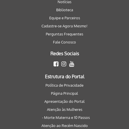
Notícias
Biblioteca
Equipe e Parceiros
Cadastre-se Agora Mesmo!
Perguntas Frequentes
Fale Conosco
Redes Sociais
Estrutura do Portal
Política de Privacidade
Página Principal
Apresentação do Portal
Atenção às Mulheres
- Morte Materna e 10 Passos
Atenção ao Recém Nascido