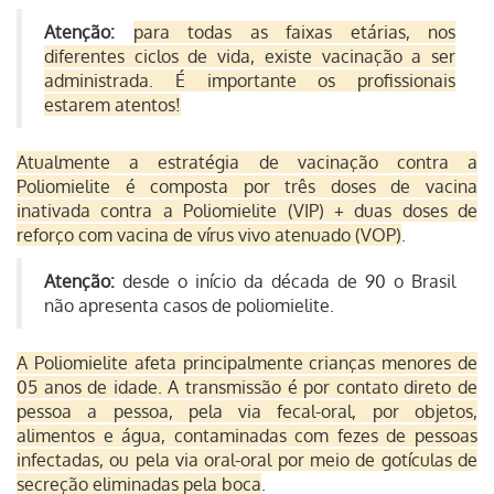
Atenção:
para todas as faixas etárias, nos
diferentes ciclos de vida, existe vacinação a ser
administrada. É importante os profissionais
estarem atentos!
Atualmente a estratégia de vacinação contra a
Poliomielite é composta por três doses de vacina
inativada contra a Poliomielite (VIP) + duas doses de
reforço com vacina de vírus vivo atenuado (VOP)
.
Atenção:
desde o início da década de 90 o Brasil
não apresenta casos de poliomielite.
A Poliomielite afeta principalmente crianças menores de
05 anos de idade.
A transmissão é por contato direto de
pessoa a pessoa, pela via fecal-oral, por objetos,
alimentos e água, contaminadas com fezes de pessoas
infectadas, ou pela via oral-oral por meio de gotículas de
secreção eliminadas pela boca
.