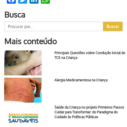
Busca
Buscar
Mais conteúdo
Principais Questões sobre Condução Inicial do
TCE na Criança
Alergia Medicamentosa na Criança
Saúde da Criança no projeto Primeiros Passos
Cuidar para Transformar: do Paradigma do
Cuidado às Políticas Públicas