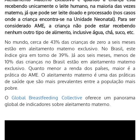
recebendo unicamente o leite humano, na maioria das vezes
materno, já que pode ser leite doado e processado (nos casos
onde a criança encontra-se na Unidade Neonatal). Para ser
considerado AME, a criança não pode estar recebendo
nenhum outro tipo de alimento, inclusive água, chá, suco, etc.
No mundo, cerca de 43% das crianças de zero a seis meses
estão em aleitamento materno exclusivo. No Brasil, este
índice gira em torno de 39%. Já aos seis meses, menos de
10% das crianças no Brasil estão em aleitamento materno
exclusivo. Quanto menor a renda dos países, maior é a
prática do AME. O aleitamento materno é uma das práticas
de saúde que são mais prevalentes entre a população mais
pobre.
O
Global Breastfeeding Collective
oferece um panorama
global de indicadores sobre aleitamento materno.