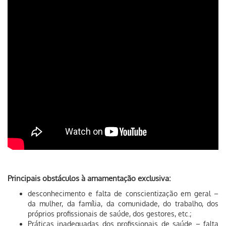
Principais obstáculos à amamentação exclusiva:
desconhecimento e falta de conscientização em geral –
da mulher, da família, da comunidade, do trabalho, dos
próprios profissionais de saúde, dos gestores, etc.;
Práticas inadequadas dos profissionais de saúde – falta