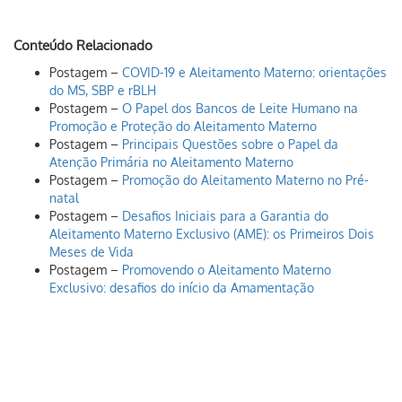
Conteúdo Relacionado
Postagem –
COVID-19 e Aleitamento Materno: orientações
do MS, SBP e rBLH
Postagem –
O Papel dos Bancos de Leite Humano na
Promoção e Proteção do Aleitamento Materno
Postagem –
Principais Questões sobre o Papel da
Atenção Primária no Aleitamento Materno
Postagem –
Promoção do Aleitamento Materno no Pré-
natal
Postagem –
Desafios Iniciais para a Garantia do
Aleitamento Materno Exclusivo (AME): os Primeiros Dois
Meses de Vida
Postagem –
Promovendo o Aleitamento Materno
Exclusivo: desafios do início da Amamentação