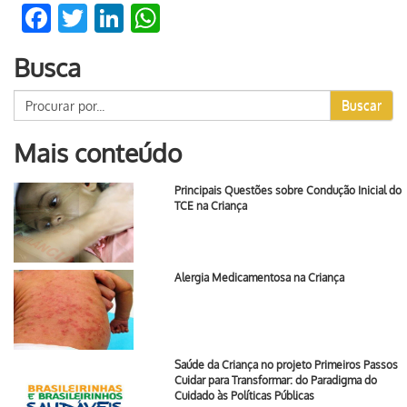
Facebook
Twitter
LinkedIn
WhatsApp
Busca
Buscar
Mais conteúdo
Principais Questões sobre Condução Inicial do
TCE na Criança
Alergia Medicamentosa na Criança
Saúde da Criança no projeto Primeiros Passos
Cuidar para Transformar: do Paradigma do
Cuidado às Políticas Públicas