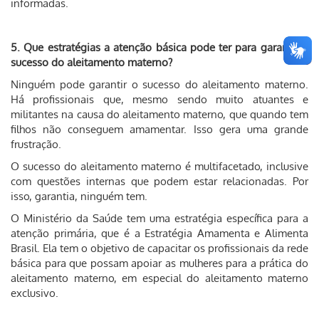
informadas.
5. Que estratégias a atenção básica pode ter para garantir o
sucesso do aleitamento materno?
Ninguém pode garantir o sucesso do aleitamento materno.
Há profissionais que, mesmo sendo muito atuantes e
militantes na causa do aleitamento materno, que quando tem
filhos não conseguem amamentar. Isso gera uma grande
frustração.
O sucesso do aleitamento materno é multifacetado, inclusive
com questões internas que podem estar relacionadas. Por
isso, garantia, ninguém tem.
O Ministério da Saúde tem uma estratégia específica para a
atenção primária, que é a Estratégia Amamenta e Alimenta
Brasil. Ela tem o objetivo de capacitar os profissionais da rede
básica para que possam apoiar as mulheres para a prática do
aleitamento materno, em especial do aleitamento materno
exclusivo.