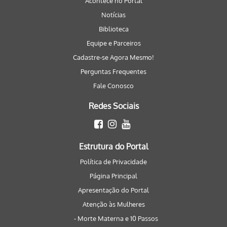
Acontece no Portal
Notícias
Biblioteca
Equipe e Parceiros
Cadastre-se Agora Mesmo!
Perguntas Frequentes
Fale Conosco
Redes Sociais
Estrutura do Portal
Política de Privacidade
Página Principal
Apresentação do Portal
Atenção às Mulheres
- Morte Materna e 10 Passos