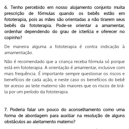
6. Tenho percebido em nosso alojamento conjunto muita
prescrição de fórmulas quando os bebês estão em
fototerapia, pois as mães são orientadas a não tirarem seus
bebês da fototerapia. Pode-se orientar a amamentar,
ordenhar dependendo do grau de icterícia e oferecer no
copinho?
De maneira alguma a fototerapia é contra indicação à
amamentação.
Não é recomendado que a criança receba fórmula só porque
está em fototerapia. A orientação é amamentar, inclusive com
mais frequência. É importante sempre questionar os riscos e
benefícios de cada ação, e neste caso os benefícios do bebê
ter acesso ao leite materno são maiores que os riscos de tirá-
la por um período da fototerapia.
7. Poderia falar um pouco do aconselhamento como uma
forma de abordagem para auxiliar na resolução de alguns
obstáculos ao aleitamento materno?