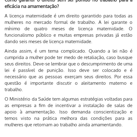
eficácia na amamentação?
A licença maternidade é um direito garantido para todas as
mulheres no mercado formal de trabalho. A lei garante o
mínimo de quatro meses de licença maternidade. O
funcionalismo público e muitas empresas privadas já estão
dando seis meses de licença maternidade.
Ainda assim, é um tema complicado. Quando a lei não é
cumprida a mulher pode ter medo de retaliação, caso busque
seus direitos. Deve-se lembrar que o descumprimento de uma
lei é passível de punição. Isso deve ser colocado e é
necessário que as pessoas exerçam seus direitos. Por essa
questão é importante discutir o aleitamento materno e
trabalho.
O Ministério da Saúde tem algumas estratégias voltadas para
as empresas a fim de incentivar a instalação de salas de
apoio à amamentação. Isso demanda conscientização e
temos visto na prática melhora das condições para as
mulheres que retornam ao trabalho ainda amamentando.