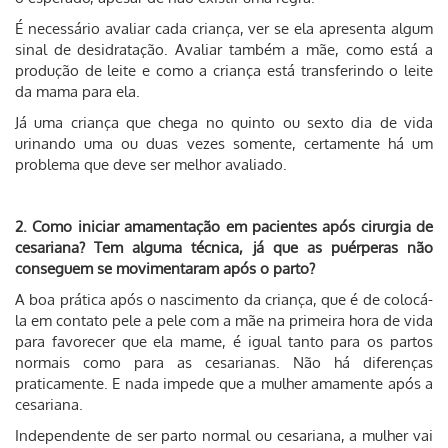
É necessário avaliar cada criança, ver se ela apresenta algum
sinal de desidratação. Avaliar também a mãe, como está a
produção de leite e como a criança está transferindo o leite
da mama para ela.
Já uma criança que chega no quinto ou sexto dia de vida
urinando uma ou duas vezes somente, certamente há um
problema que deve ser melhor avaliado.
2. Como iniciar amamentação em pacientes após cirurgia de
cesariana? Tem alguma técnica, já que as puérperas não
conseguem se movimentaram após o parto?
A boa prática após o nascimento da criança, que é de colocá-
la em contato pele a pele com a mãe na primeira hora de vida
para favorecer que ela mame, é igual tanto para os partos
normais como para as cesarianas. Não há diferenças
praticamente. E nada impede que a mulher amamente após a
cesariana.
Independente de ser parto normal ou cesariana, a mulher vai