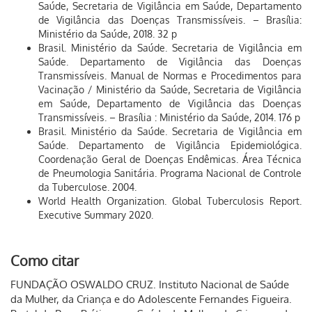
Saúde, Secretaria de Vigilância em Saúde, Departamento
de Vigilância das Doenças Transmissíveis. – Brasília:
Ministério da Saúde, 2018. 32 p
Brasil. Ministério da Saúde. Secretaria de Vigilância em
Saúde. Departamento de Vigilância das Doenças
Transmissíveis. Manual de Normas e Procedimentos para
Vacinação / Ministério da Saúde, Secretaria de Vigilância
em Saúde, Departamento de Vigilância das Doenças
Transmissíveis. – Brasília : Ministério da Saúde, 2014. 176 p
Brasil. Ministério da Saúde. Secretaria de Vigilância em
Saúde. Departamento de Vigilância Epidemiológica.
Coordenação Geral de Doenças Endêmicas. Área Técnica
de Pneumologia Sanitária. Programa Nacional de Controle
da Tuberculose. 2004.
World Health Organization. Global Tuberculosis Report.
Executive Summary 2020.
Como citar
FUNDAÇÃO OSWALDO CRUZ. Instituto Nacional de Saúde
da Mulher, da Criança e do Adolescente Fernandes Figueira.