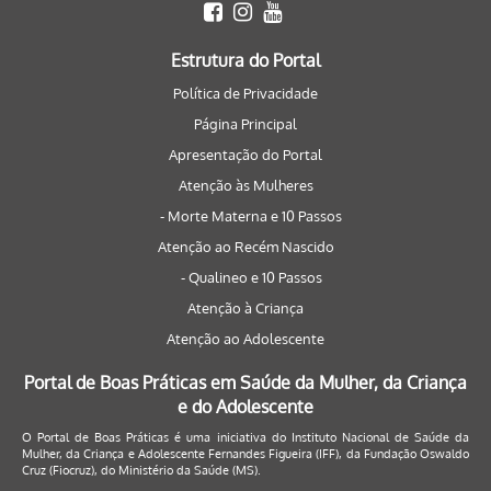
Estrutura do Portal
Política de Privacidade
Página Principal
Apresentação do Portal
Atenção às Mulheres
- Morte Materna e 10 Passos
Atenção ao Recém Nascido
- Qualineo e 10 Passos
Atenção à Criança
Atenção ao Adolescente
Portal de Boas Práticas em Saúde da Mulher, da Criança
e do Adolescente
O Portal de Boas Práticas é uma iniciativa do Instituto Nacional de Saúde da
Mulher, da Criança e Adolescente Fernandes Figueira (IFF), da Fundação Oswaldo
Cruz (Fiocruz), do Ministério da Saúde (MS).