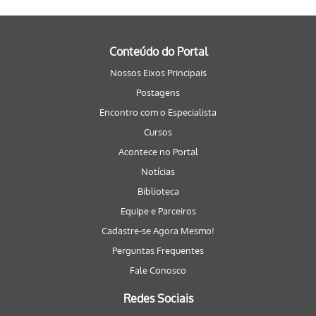
Conteúdo do Portal
Nossos Eixos Principais
Postagens
Encontro com o Especialista
Cursos
Acontece no Portal
Notícias
Biblioteca
Equipe e Parceiros
Cadastre-se Agora Mesmo!
Perguntas Frequentes
Fale Conosco
Redes Sociais