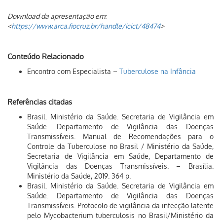
Download da apresentação em:
<
https://www.arca.fiocruz.br/handle/icict/48474
>
Conteúdo Relacionado
Encontro com Especialista –
Tuberculose na Infância
Referências citadas
Brasil. Ministério da Saúde. Secretaria de Vigilância em
Saúde. Departamento de Vigilância das Doenças
Transmissíveis. Manual de Recomendações para o
Controle da Tuberculose no Brasil / Ministério da Saúde,
Secretaria de Vigilância em Saúde, Departamento de
Vigilância das Doenças Transmissíveis. – Brasília:
Ministério da Saúde, 2019. 364 p.
Brasil. Ministério da Saúde. Secretaria de Vigilância em
Saúde. Departamento de Vigilância das Doenças
Transmissíveis. Protocolo de vigilância da infecção latente
pelo Mycobacterium tuberculosis no Brasil/Ministério da