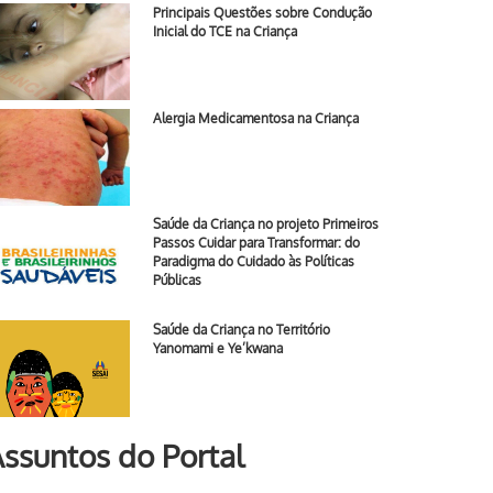
Principais Questões sobre Condução
Inicial do TCE na Criança
Alergia Medicamentosa na Criança
Saúde da Criança no projeto Primeiros
Passos Cuidar para Transformar: do
Paradigma do Cuidado às Políticas
Públicas
Saúde da Criança no Território
Yanomami e Ye’kwana
ssuntos do Portal