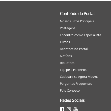
Conteúdo do Portal
Nossos Eixos Principais
Postagens
Encontro com o Especialista
Cursos
Acontece no Portal
Notícias
Biblioteca
Equipe e Parceiros
Cadastre-se Agora Mesmo!
Perguntas Frequentes
Fale Conosco
Redes Sociais